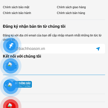
Chính sách bảo mật
Chính sách giao hàng
Chính sách bảo hành
Chính sách bán hàng
Đăng ký nhận bản tin từ chúng tôi
Đăng ký với địa chỉ email của bạn để cập nhập nhanh nhất những tin tức từ
chúng tôi.
Kết nối với chúng tôi