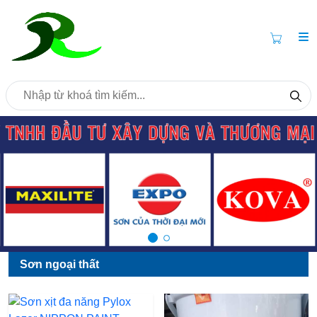
Sơn ngoại thất