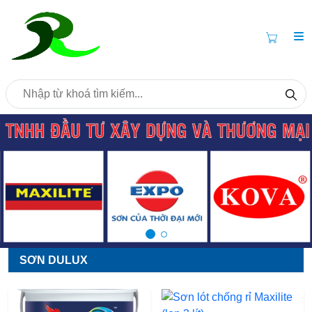
SƠN DULUX