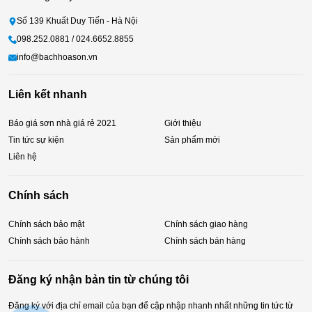
Số 139 Khuất Duy Tiến - Hà Nội
098.252.0881 / 024.6652.8855
info@bachhoason.vn
Liên kết nhanh
Báo giá sơn nhà giá rẻ 2021
Giới thiệu
Tin tức sự kiện
Sản phẩm mới
Liên hệ
Chính sách
Chính sách bảo mật
Chính sách giao hàng
Chính sách bảo hành
Chính sách bán hàng
Đăng ký nhận bản tin từ chúng tôi
Đăng ký với địa chỉ email của bạn để cập nhập nhanh nhất những tin tức từ