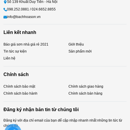
Số 139 Khuất Duy Tiến - Hà Nội
098.252.0881 / 024.6652.8855
info@bachhoason.vn
Liên kết nhanh
Báo giá sơn nhà giá rẻ 2021
Giới thiệu
Tin tức sự kiện
Sản phẩm mới
Liên hệ
Chính sách
Chính sách bảo mật
Chính sách giao hàng
Chính sách bảo hành
Chính sách bán hàng
Đăng ký nhận bản tin từ chúng tôi
Đăng ký với địa chỉ email của bạn để cập nhập nhanh nhất những tin tức từ
chúng tôi.