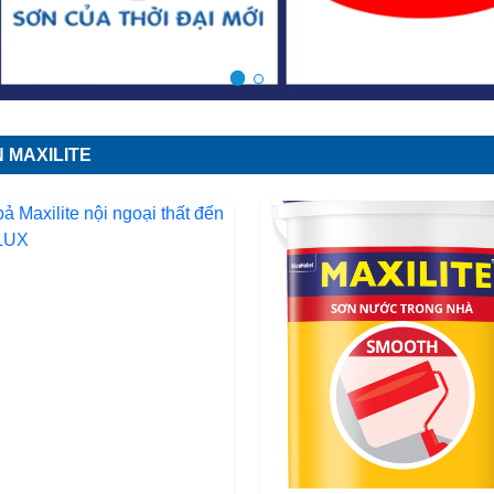
 MAXILITE