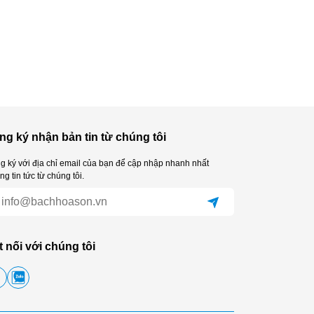
ng ký nhận bản tin từ chúng tôi
g ký với địa chỉ email của bạn để cập nhập nhanh nhất
g tin tức từ chúng tôi.
t nối với chúng tôi