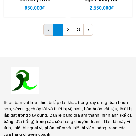
950,000₫
2,550,000₫
‹
1
2
3
›
Buôn bán vật liệu, thiết bị lắp đặt khác trong xây dựng, bán buôn
sơn, vécni, gạch ốp lát và thiết bị vệ sinh, bán buôn vật liệu, thiết bị
lắp đặt trong xây dựng. Bán lẻ băng đĩa âm thanh, hình ảnh (kể cả
băng, đĩa trắng) trong các cửa hàng chuyên doanh. Bán lẻ máy vi
tính, thiết bị ngoại vi, phần mềm và thiết bị viễn thông trong các
cửa hàng chuyên doanh