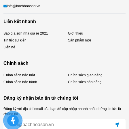
info@bachhoason.vn
Liên kết nhanh
Báo giá sơn nhà giá rẻ 2021
Giới thiệu
Tin tức sự kiện
Sản phẩm mới
Liên hệ
Chính sách
Chính sách bảo mật
Chính sách giao hàng
Chính sách bảo hành
Chính sách bán hàng
Đăng ký nhận bản tin từ chúng tôi
Đăng ký với địa chỉ email của bạn để cập nhập nhanh nhất những tin tức từ
chúng tôi.