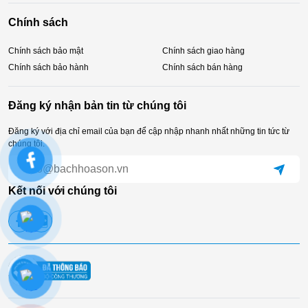
Chính sách
Chính sách bảo mật
Chính sách giao hàng
Chính sách bảo hành
Chính sách bán hàng
Đăng ký nhận bản tin từ chúng tôi
Đăng ký với địa chỉ email của bạn để cập nhập nhanh nhất những tin tức từ
chúng tôi.
Kết nối với chúng tôi