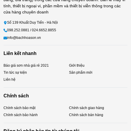
tính, thiết bị ngoại vi, phần mềm và thiết bị viễn thông trong các
cửa hàng chuyên doanh
Số 139 Khuất Duy Tiến - Hà Nội
098.252.0881 / 024.6652.8855
info@bachhoason.vn
Liên kết nhanh
Báo giá sơn nhà giá rẻ 2021
Giới thiệu
Tin tức sự kiện
Sản phẩm mới
Liên hệ
Chính sách
Chính sách bảo mật
Chính sách giao hàng
Chính sách bảo hành
Chính sách bán hàng