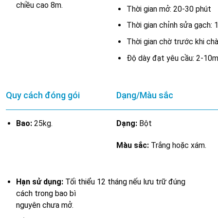
chiều cao 8m.
Thời gian mở: 20-30 phút
Thời gian chỉnh sửa gạch: 
Thời gian chờ trước khi chà
Độ dày đạt yêu cầu: 2-10
Quy cách đóng gói
Dạng/Màu sắc
Bao:
25kg.
Dạng:
Bột
Màu sắc:
Trắng hoặc xám.
Hạn sử dụng:
Tối thiểu 12 tháng nếu lưu trữ đúng
cách trong bao bì
nguyên chưa mở.