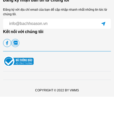
Đăng ký nhận bản tin từ chúng tôi
Đăng ký với địa chỉ email của bạn để cập nhập nhanh nhất những tin tức từ
chúng tôi.
Kết nối với chúng tôi
COPYRIGHT © 2022 BY VMMS