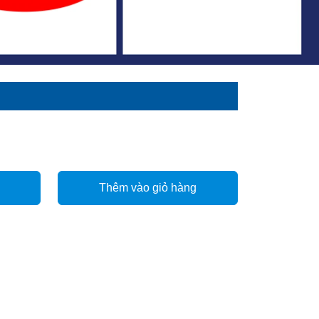
Thêm vào giỏ hàng