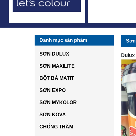
Danh mục sản phẩm
Sơn
SƠN DULUX
Dulux
SƠN MAXILITE
BỘT BẢ MATIT
SƠN EXPO
SƠN MYKOLOR
SƠN KOVA
CHỐNG THẤM