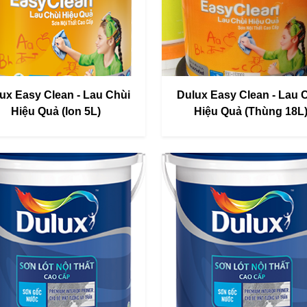
ux Easy Clean - Lau Chùi
Dulux Easy Clean - Lau 
Hiệu Quả (lon 5L)
Hiệu Quả (Thùng 18L