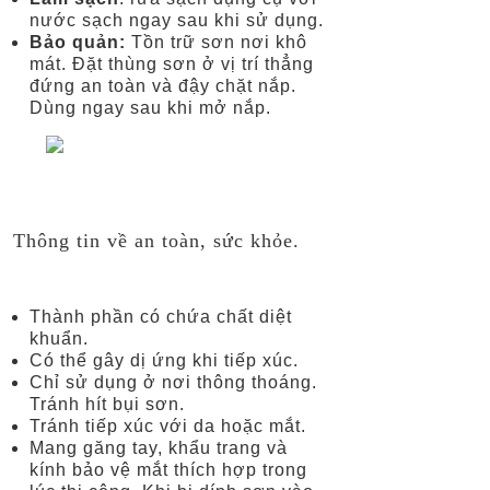
Diamond
nước sạch ngay sau khi sử dụng.
Glow
Bảo quản:
Tồn trữ sơn nơi khô
mát. Đặt thùng sơn ở vị trí thẳng
đứng an toàn và đậy chặt nắp.
Dùng ngay sau khi mở nắp.
Thông tin về an toàn, sức khỏe.
Thành phần có chứa chất diệt
khuẩn.
Có thể gây dị ứng khi tiếp xúc.
Chỉ sử dụng ở nơi thông thoáng.
Tránh hít bụi sơn.
Tránh tiếp xúc với da hoặc mắt.
Mang găng tay, khẩu trang và
kính bảo vệ mắt thích hợp trong