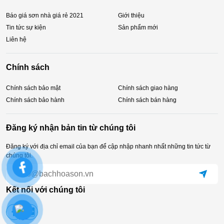
Báo giá sơn nhà giá rẻ 2021
Giới thiệu
Tin tức sự kiện
Sản phẩm mới
Liên hệ
Chính sách
Chính sách bảo mật
Chính sách giao hàng
Chính sách bảo hành
Chính sách bán hàng
Đăng ký nhận bản tin từ chúng tôi
Đăng ký với địa chỉ email của bạn để cập nhập nhanh nhất những tin tức từ
chúng tôi.
Kết nối với chúng tôi